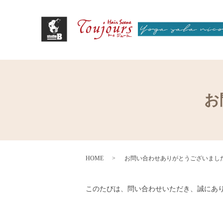
お
HOME
お問い合わせありがとうございまし
このたびは、問い合わせいただき、誠にあ