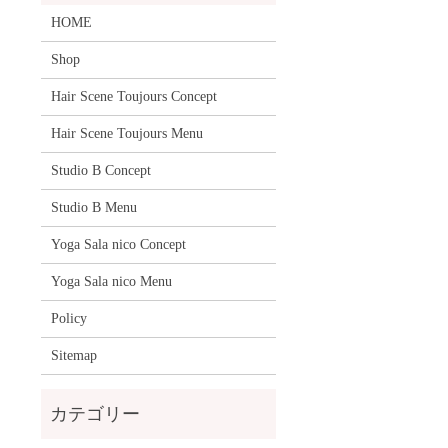
HOME
Shop
Hair Scene Toujours Concept
Hair Scene Toujours Menu
Studio B Concept
Studio B Menu
Yoga Sala nico Concept
Yoga Sala nico Menu
Policy
Sitemap