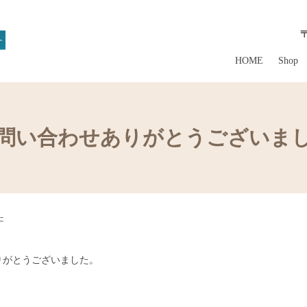
HOME
Shop
問い合わせありがとうございま
た
りがとうございました。